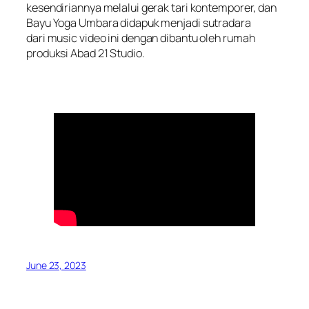
kesendiriannya melalui gerak tari kontemporer, dan
Bayu Yoga Umbara didapuk menjadi sutradara
dari
music video
ini dengan dibantu oleh rumah
produksi Abad 21 Studio.
June 23, 2023