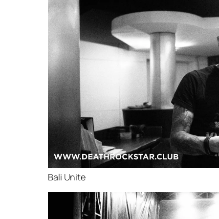
Bali Unite