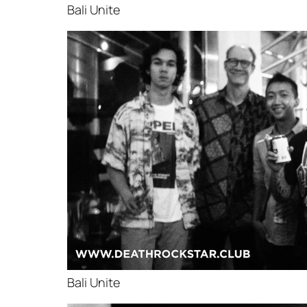
Bali Unite
Bali Unite