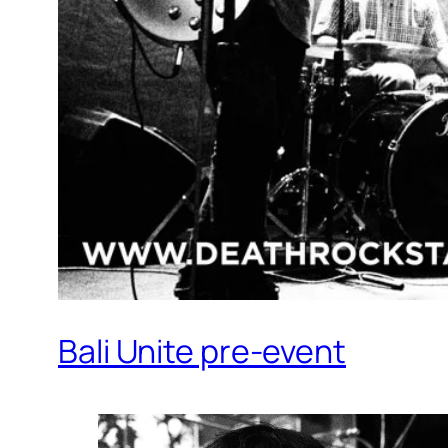
Bali Unite pre-event