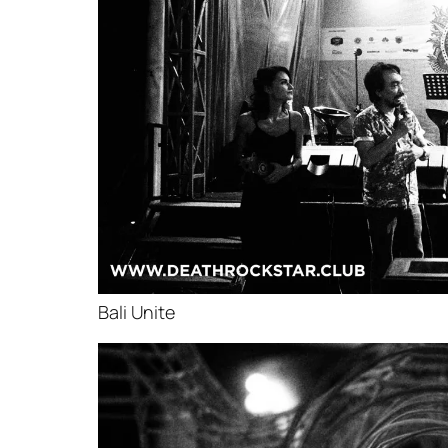
Bali Unite