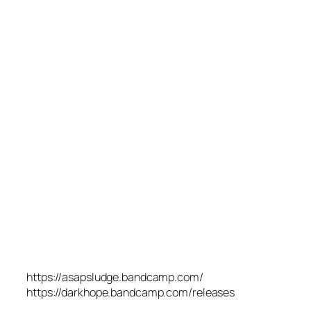
https://asapsludge.bandcamp.com/
https://darkhope.bandcamp.com/releases