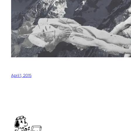
April 1, 2015