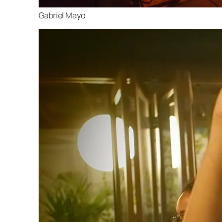
Gabriel Mayo