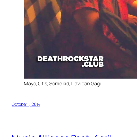
Mayo, Otis, Some kid, Davi dan Gagi
October 1, 2014