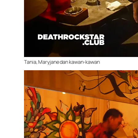
Tania, Maryjane dan kawan-kawan