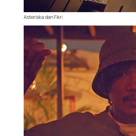
Asteriska dan Fikri