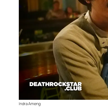
Indra Ameng