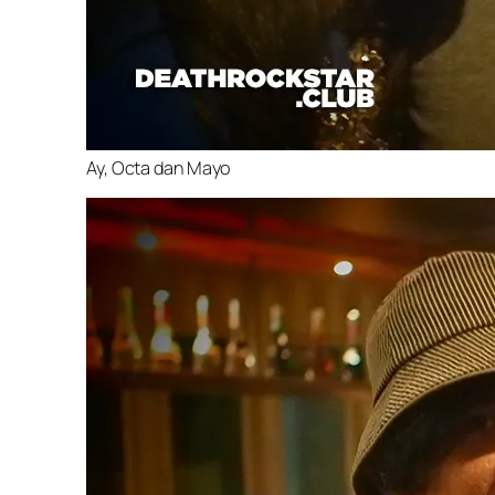
Ay, Octa dan Mayo