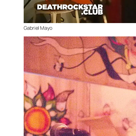
Gabriel Mayo