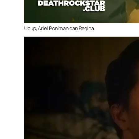
Ucup, Ariel Poniman dan Regina.