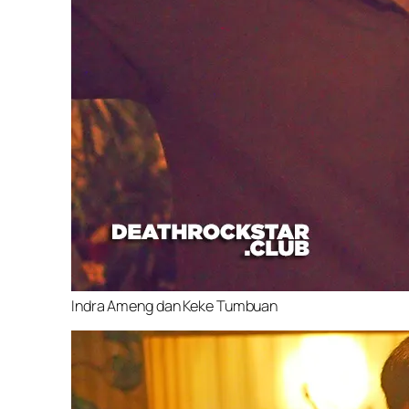
Indra Ameng dan Keke Tumbuan