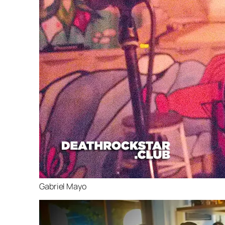
Gabriel Mayo