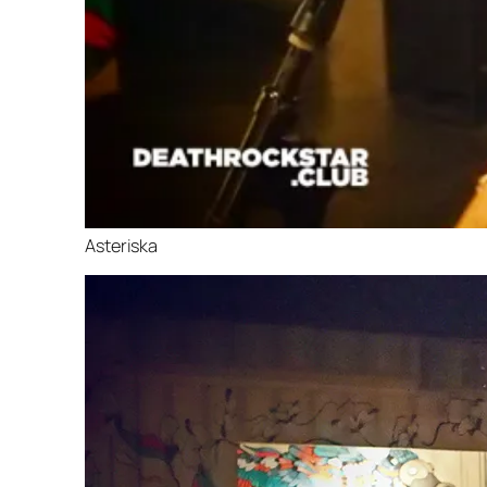
Asteriska