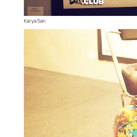
Karya Sari