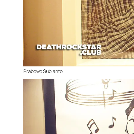
Prabowo Subianto