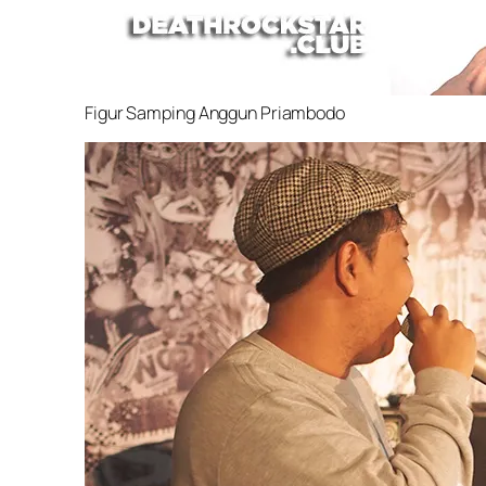
Figur Samping Anggun Priambodo