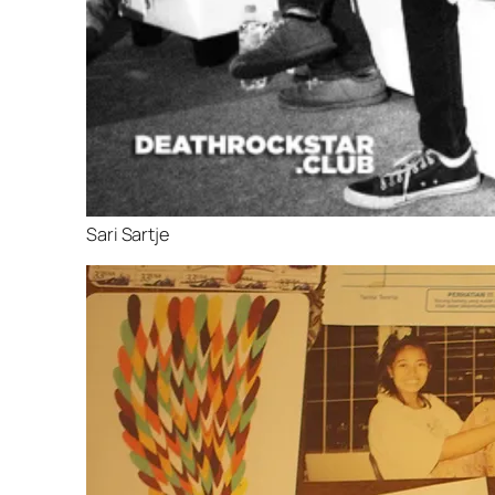
Sari Sartje