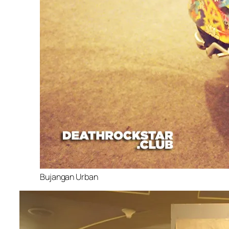
Bujangan Urban