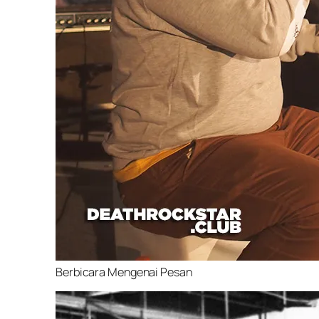
Berbicara Mengenai Pesan