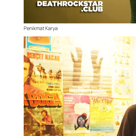
Penikmat Karya