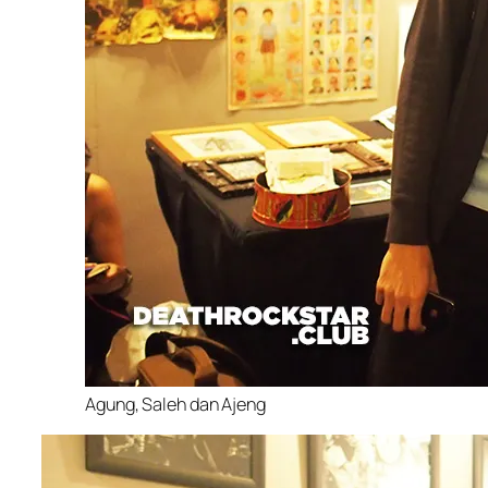
Agung, Saleh dan Ajeng