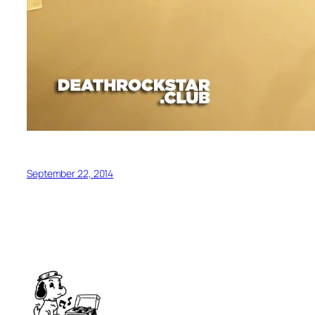
September 22, 2014