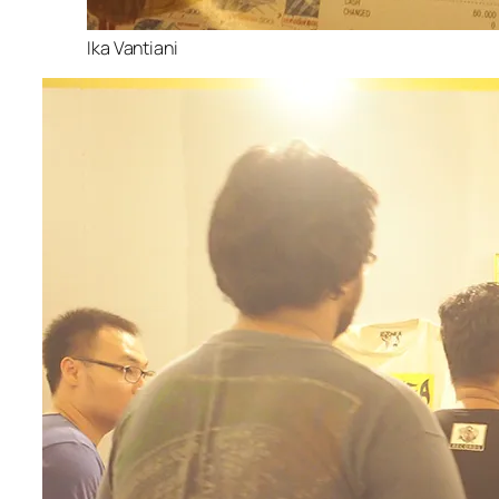
Ika Vantiani