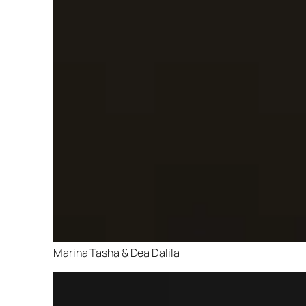
Marina Tasha & Dea Dalila