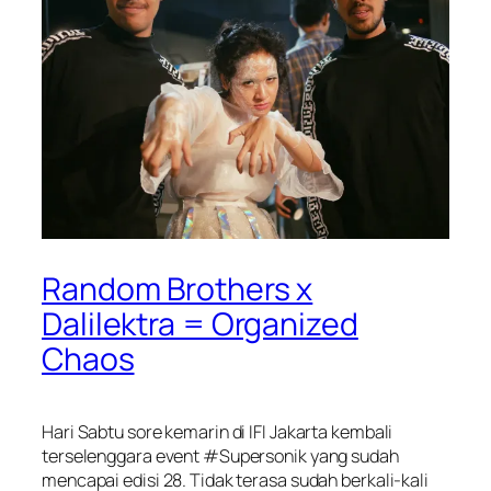
Random Brothers x
Dalilektra = Organized
Chaos
Hari Sabtu sore kemarin di IFI Jakarta kembali
terselenggara event #Supersonik yang sudah
mencapai edisi 28. Tidak terasa sudah berkali-kali