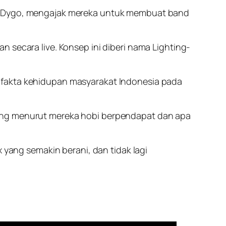
 & Dygo, mengajak mereka untuk membuat band
 secara live. Konsep ini diberi nama Lighting-
 fakta kehidupan masyarakat Indonesia pada
yang menurut mereka hobi berpendapat dan apa
yang semakin berani, dan tidak lagi