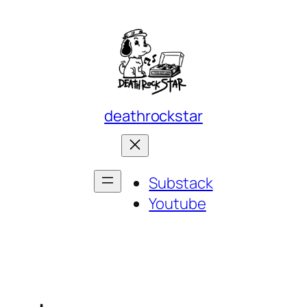
deathrockstar
Substack
Youtube