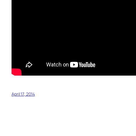
April 17, 2014