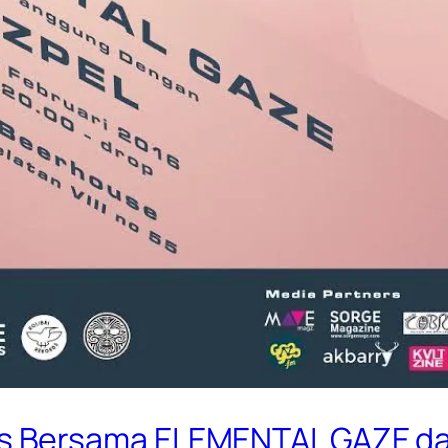
s Bersama ELEMENTAL GAZE da