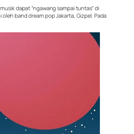
 musik dapat “ngawang sampai tuntas” di
oleh band dream pop Jakarta, Gizpel. Pada