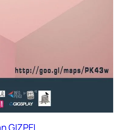
n GIZPEL