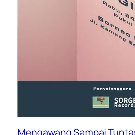
Mengawang Sampai Tunta