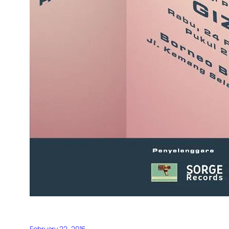
February 22, 2016