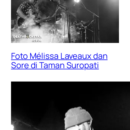
Foto Mélissa Laveaux dan
Sore di Taman Suropati