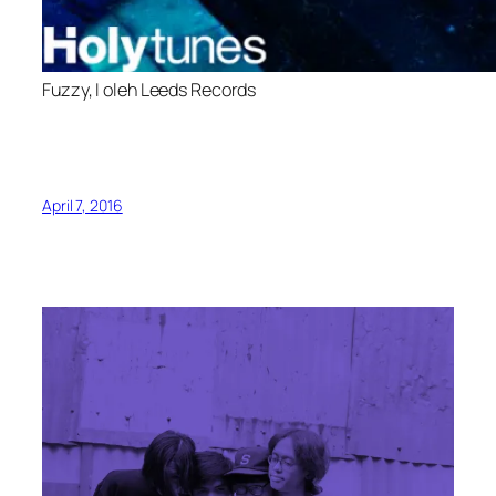
Fuzzy, I oleh Leeds Records
April 7, 2016