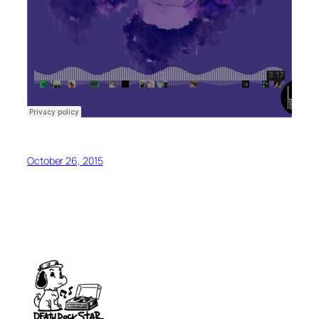
October 26, 2015