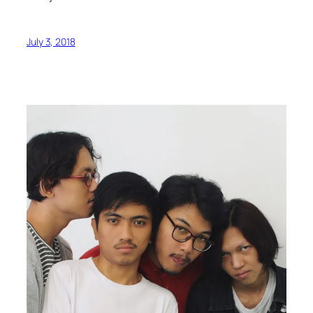
July 3, 2018