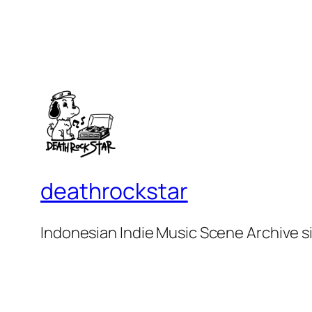
deathrockstar
Indonesian Indie Music Scene Archive s