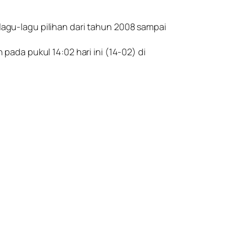
 lagu-lagu pilihan dari tahun 2008 sampai
 pada pukul 14:02 hari ini (14-02) di