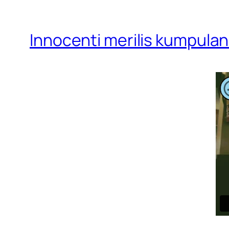
Innocenti merilis kumpulan