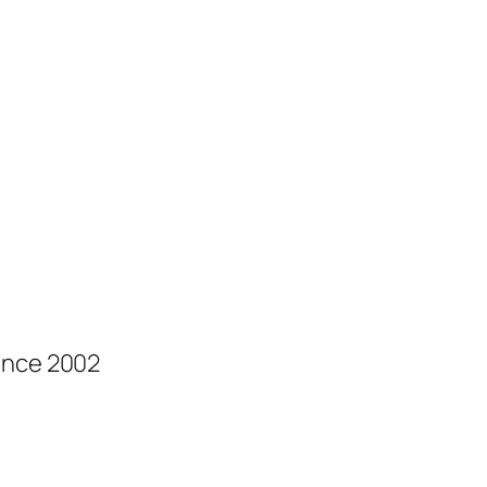
ince 2002