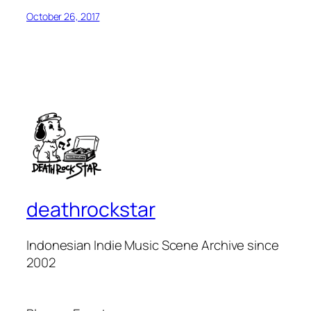
October 26, 2017
deathrockstar
Indonesian Indie Music Scene Archive since
2002