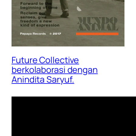
Future Collective
berkolaborasi dengan
Anindita Saryuf.