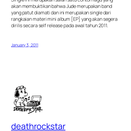
akan membuktikan bahwa Jude merupakan band
yang patut diamati dan ini merupakan single dari
rangkaian materi mini album [EP] yang akan segera
dirilis secara self release pada awal tahun 2011.
January 3, 2011
deathrockstar