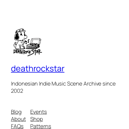
deathrockstar
Indonesian Indie Music Scene Archive since
2002
Blog
Events
About
Shop
FAQs
Patterns