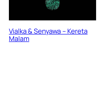
Vialka & Senyawa – Kereta
Malam