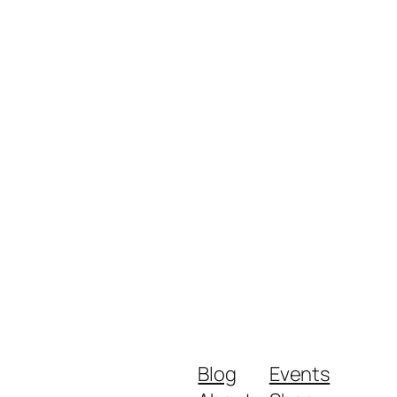
Blog
Events