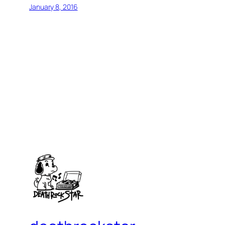
January 8, 2016