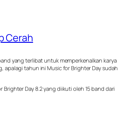
ap Cerah
/band yang terlibat untuk memperkenalkan karya
 apalagi tahun ini Music for Brighter Day sudah
r Brighter Day 8.2 yang diikuti oleh 15 band dari