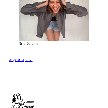
Rula Savira
August 19, 2021