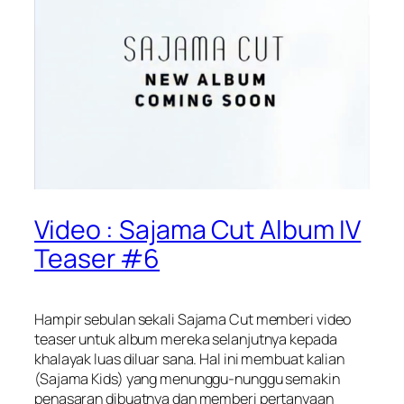
Video : Sajama Cut Album IV
Teaser #6
Hampir sebulan sekali Sajama Cut memberi video
teaser untuk album mereka selanjutnya kepada
khalayak luas diluar sana. Hal ini membuat kalian
(Sajama Kids) yang menunggu-nunggu semakin
penasaran dibuatnya dan memberi pertanyaan