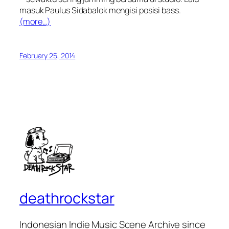
masuk Paulus Sidabalok mengisi posisi bass.
(more…)
February 25, 2014
deathrockstar
Indonesian Indie Music Scene Archive since