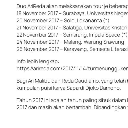
Duo AriReda akan melaksanakan tour je beberap
18 November 2017 – Surabaya, Universitas Nege
20 November 2017 – Solo, Lokananta (*)
21 November 2017 – Salatiga, Universitas Krist
22 November 2017 – Semarang, Impala Space (*)
24 November 2017 – Malang, Warung Srawung
26 November 2017 – Karawang, Semesta Literasi
info lebih lengkap:
https://arireda.com/2017/11/14/turmenungguke
Bagi Ari Malibu dan Reda Gaudiamo, yang telah
kumpulan puisi karya Sapardi Djoko Damono.
Tahun 2017 ini adalah tahun paling sibuk dalam 
2017 dan masih akan bertambah. Dibandingkan 