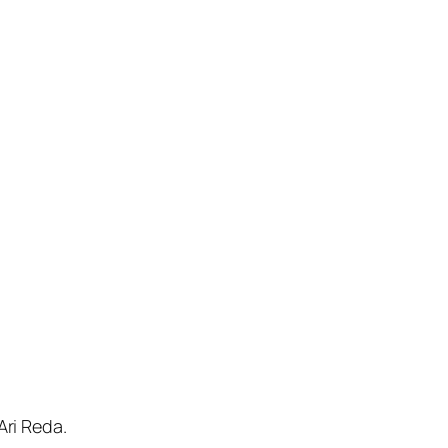
Ari Reda.