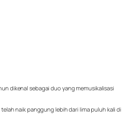
hun dikenal sebagai duo yang memusikalisasi
elah naik panggung lebih dari lima puluh kali di