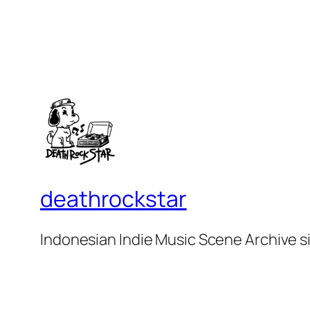
deathrockstar
Indonesian Indie Music Scene Archive s