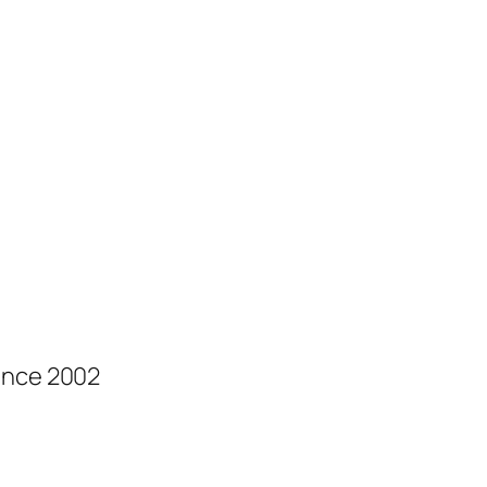
ince 2002