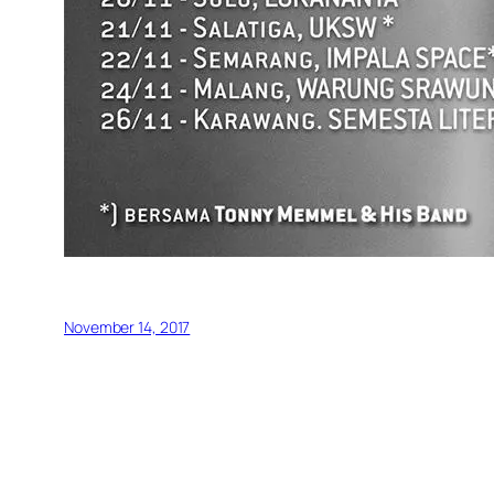
November 14, 2017