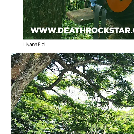
Liyana Fizi