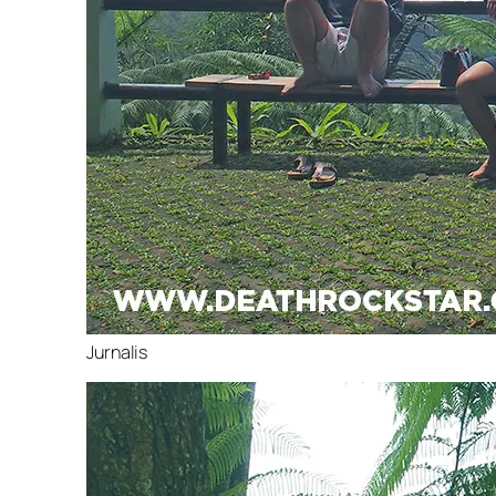
Jurnalis