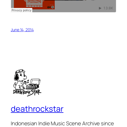
June 14, 2014
deathrockstar
Indonesian Indie Music Scene Archive since