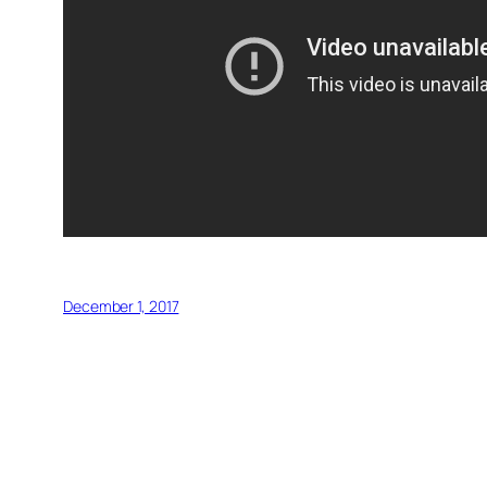
December 1, 2017