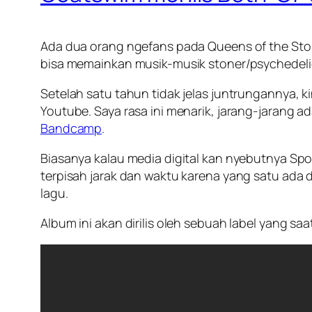
Ada dua orang ngefans pada Queens of the Ston
bisa memainkan musik-musik stoner/psychedeli
Setelah satu tahun tidak jelas juntrungannya, ki
Youtube. Saya rasa ini menarik, jarang-jarang 
Bandcamp
.
Biasanya kalau media digital kan nyebutnya Spo
terpisah jarak dan waktu karena yang satu ada 
lagu.
Album ini akan dirilis oleh sebuah label yang s