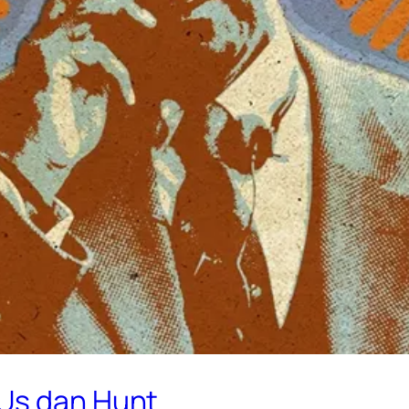
-Us dan Hunt