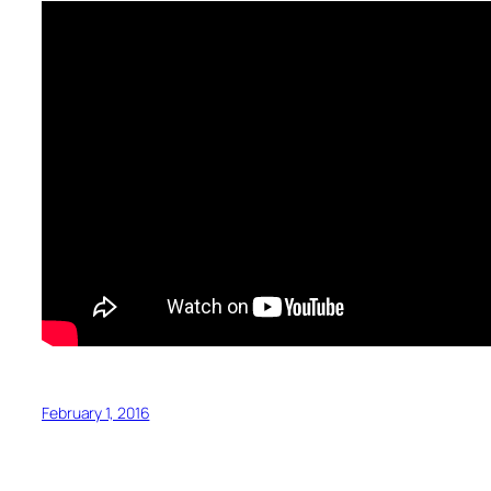
February 1, 2016