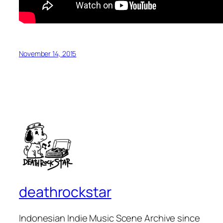
November 14, 2015
deathrockstar
Indonesian Indie Music Scene Archive since