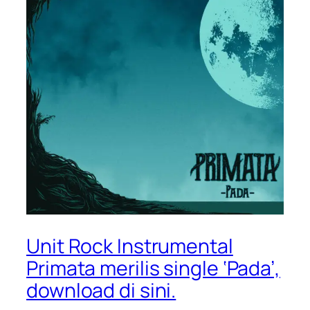
Unit Rock Instrumental
Primata merilis single ‘Pada’,
download di sini.