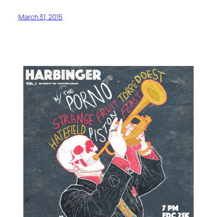
March 31, 2015