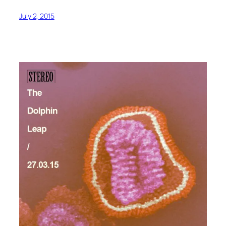
July 2, 2015