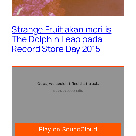
Strange Fruit akan merilis
The Dolphin Leap pada
Record Store Day 2015