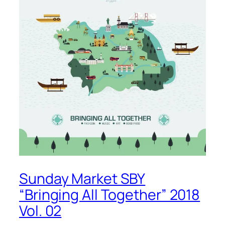
Sunday Market SBY
“Bringing All Together” 2018
Vol. 02