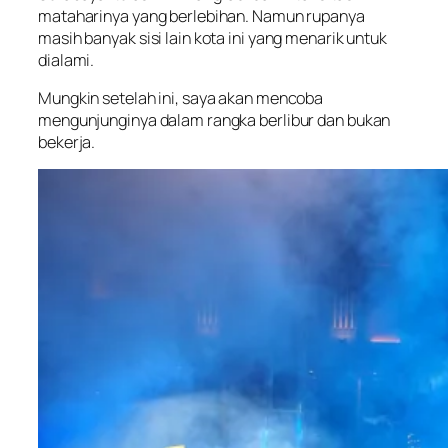
mataharinya yang berlebihan. Namun rupanya
masih banyak sisi lain kota ini yang menarik untuk
dialami.
Mungkin setelah ini, saya akan mencoba
mengunjunginya dalam rangka berlibur dan bukan
bekerja.