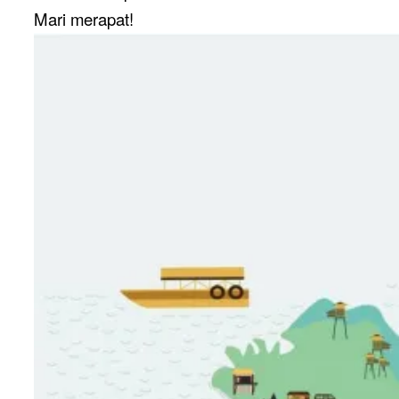
Mari merapat!