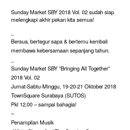
Sunday Market SBY 2018 Vol. 02 sudah siap 
melengkapi akhir pekan kita semua!
_
Bersua, bertegur sapa & bertemu kembali 
membawa kebersamaan sepanjang tahun.
_
Sunday Market SBY “Bringing All Together” 
2018 Vol. 02
Jumat-Sabtu-Minggu, 19-20-21 Oktober 2018
TownSquare Surabaya (SUTOS)
Pkl 12.00 – sampai bahagia!
–
Penampilan Musik