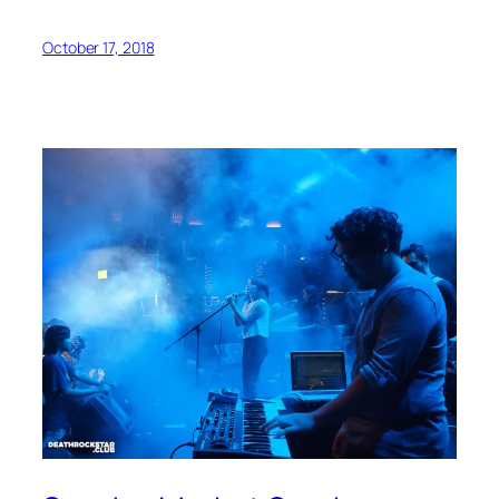
October 17, 2018