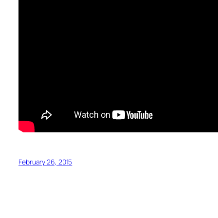
February 26, 2015