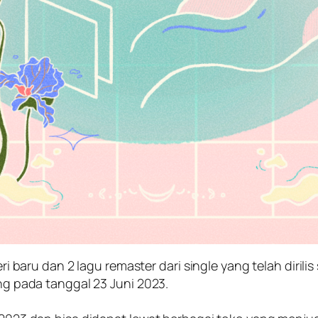
ateri baru dan 2 lagu remaster dari single yang telah dir
ing pada tanggal 23 Juni 2023.