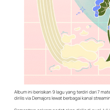
Album ini berisikan 9 lagu yang terdiri dari 7 m
dirilis via Demajors lewat berbagai kanal stream