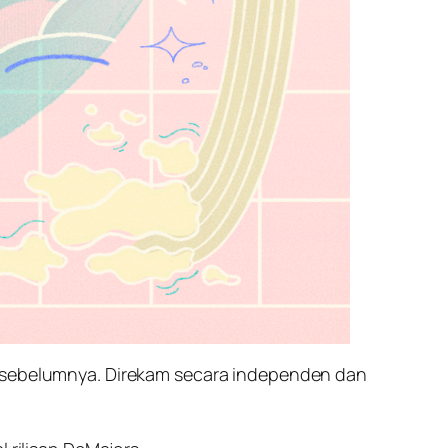
ilis sebelumnya. Direkam secara independen dan