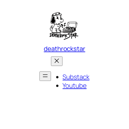
deathrockstar
Substack
Youtube