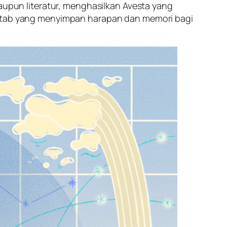
maupun literatur, menghasilkan
Avesta
yang
 kitab yang menyimpan harapan dan memori bagi