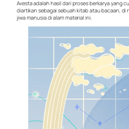
Avesta
adalah hasil dari proses berkarya yang c
diartikan sebagai sebuah kitab atau bacaan, d
jiwa manusia di alam material ini.