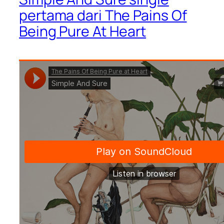
pertama dari The Pains Of
Being Pure At Heart