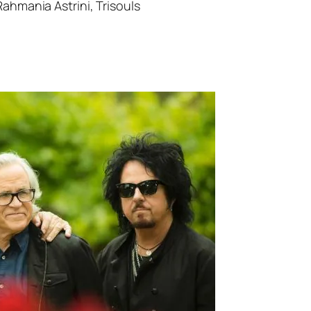
Rahmania Astrini, Trisouls