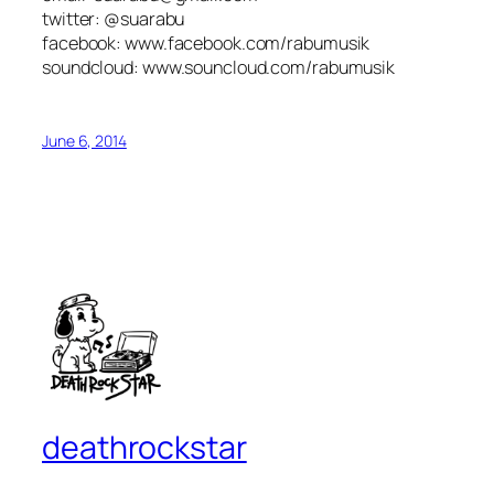
twitter: @suarabu
facebook: www.facebook.com/rabumusik
soundcloud: www.souncloud.com/rabumusik
June 6, 2014
deathrockstar