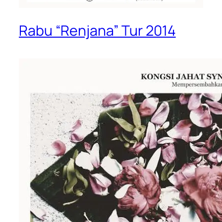
Rabu “Renjana” Tur 2014