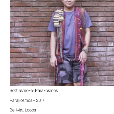
Bottlesmoker Parakosmos
Parakosmos – 2017
Bei Mau Loops