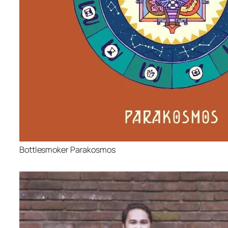
Bottlesmoker Parakosmos