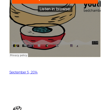
September 5, 2014