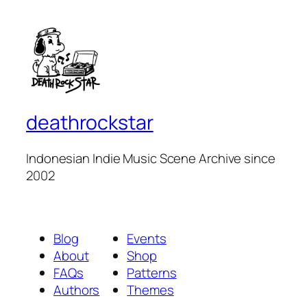
deathrockstar
Indonesian Indie Music Scene Archive since
2002
Blog
Events
About
Shop
FAQs
Patterns
Authors
Themes