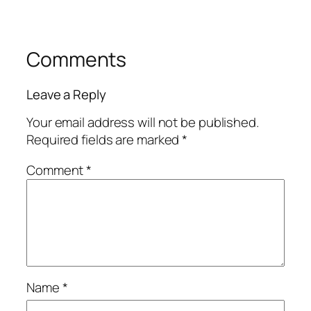
Comments
Leave a Reply
Your email address will not be published.
Required fields are marked
*
Comment
*
Name
*