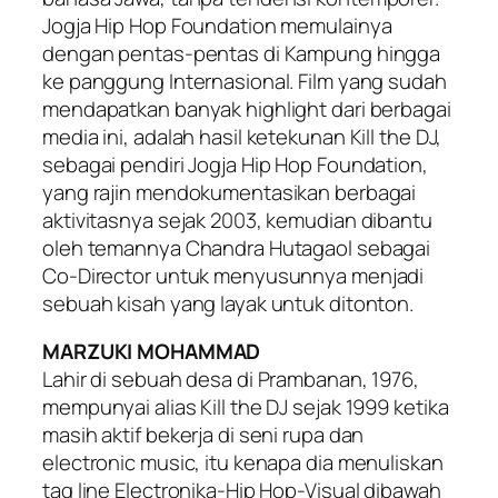
Jogja Hip Hop Foundation memulainya
dengan pentas-pentas di Kampung hingga
ke panggung Internasional. Film yang sudah
mendapatkan banyak highlight dari berbagai
media ini, adalah hasil ketekunan Kill the DJ,
sebagai pendiri Jogja Hip Hop Foundation,
yang rajin mendokumentasikan berbagai
aktivitasnya sejak 2003, kemudian dibantu
oleh temannya Chandra Hutagaol sebagai
Co-Director untuk menyusunnya menjadi
sebuah kisah yang layak untuk ditonton.
MARZUKI MOHAMMAD
Lahir di sebuah desa di Prambanan, 1976,
mempunyai alias Kill the DJ sejak 1999 ketika
masih aktif bekerja di seni rupa dan
electronic music, itu kenapa dia menuliskan
tag line Electronika-Hip Hop-Visual dibawah