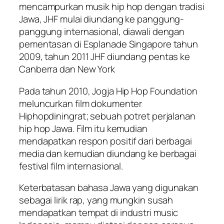
mencampurkan musik hip hop dengan tradisi
Jawa, JHF mulai diundang ke panggung-
panggung internasional, diawali dengan
pementasan di Esplanade Singapore tahun
2009, tahun 2011 JHF diundang pentas ke
Canberra dan New York
Pada tahun 2010, Jogja Hip Hop Foundation
meluncurkan film dokumenter
Hiphopdiningrat; sebuah potret perjalanan
hip hop Jawa. Film itu kemudian
mendapatkan respon positif dari berbagai
media dan kemudian diundang ke berbagai
festival film internasional.
Keterbatasan bahasa Jawa yang digunakan
sebagai lirik rap, yang mungkin susah
mendapatkan tempat di industri music