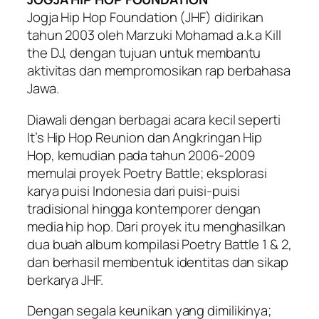
Jogja Hip Hop Foundation (JHF) didirikan
tahun 2003 oleh Marzuki Mohamad a.k.a Kill
the DJ, dengan tujuan untuk membantu
aktivitas dan mempromosikan rap berbahasa
Jawa.
Diawali dengan berbagai acara kecil seperti
It’s Hip Hop Reunion dan Angkringan Hip
Hop, kemudian pada tahun 2006-2009
memulai proyek Poetry Battle; eksplorasi
karya puisi Indonesia dari puisi-puisi
tradisional hingga kontemporer dengan
media hip hop. Dari proyek itu menghasilkan
dua buah album kompilasi Poetry Battle 1 & 2,
dan berhasil membentuk identitas dan sikap
berkarya JHF.
Dengan segala keunikan yang dimilikinya;