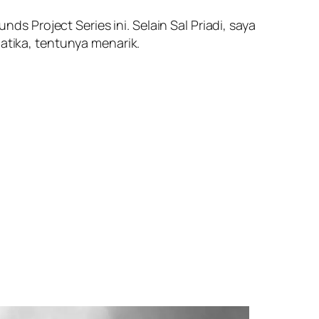
 Project Series ini. Selain Sal Priadi, saya
matika, tentunya menarik.