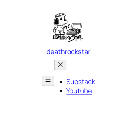
deathrockstar
Substack
Youtube