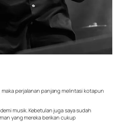
i, maka perjalanan panjang melintasi kotapun
; demi musik. Kebetulan juga saya sudah
laman yang mereka berikan cukup