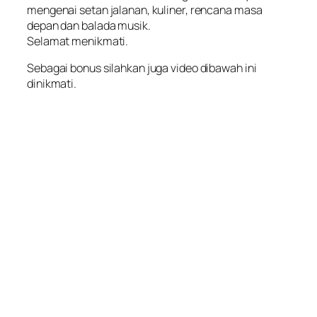
mengenai setan jalanan, kuliner, rencana masa
depan dan balada musik.
Selamat menikmati.
Sebagai bonus silahkan juga video dibawah ini
dinikmati.