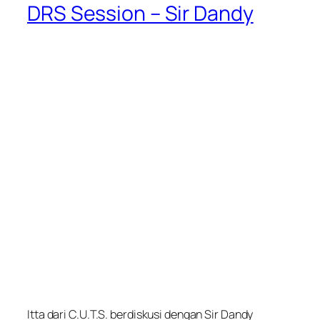
DRS Session – Sir Dandy
Itta dari C.U.T.S. berdiskusi dengan Sir Dandy