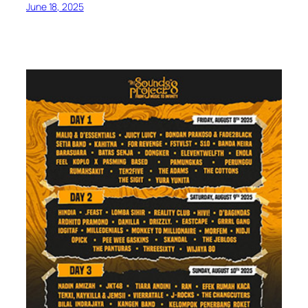
June 18, 2025