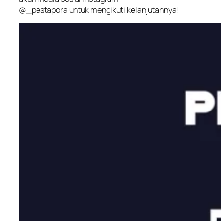
@_pestapora untuk mengikuti kelanjutannya!