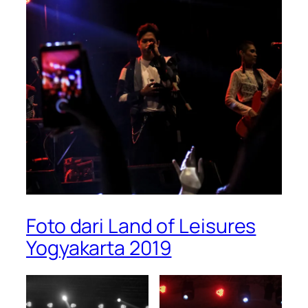
Foto dari Land of Leisures
Yogyakarta 2019