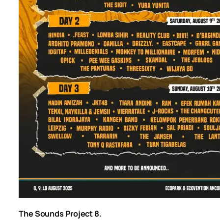
The Sounds Project 8.