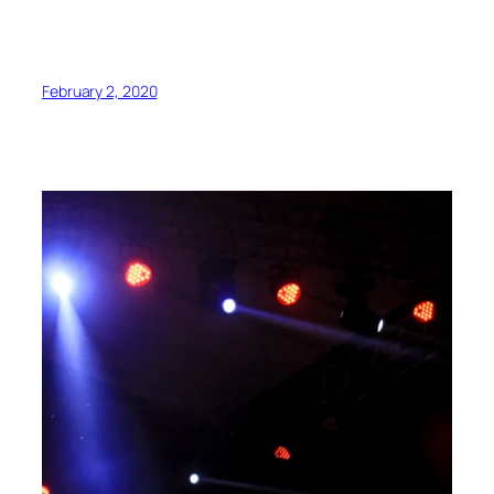
February 2, 2020