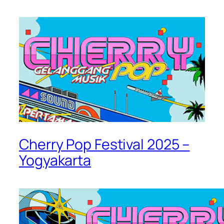
Cherry Pop Festival 2025 –
Yogyakarta