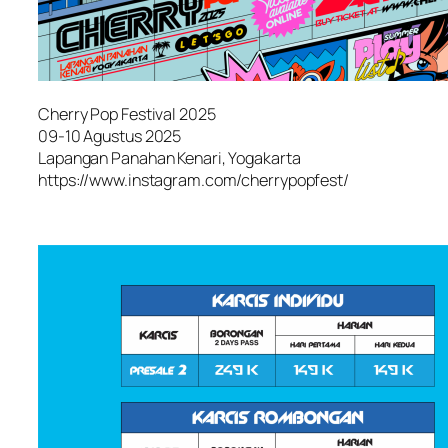
Cherry Pop Festival 2025
09-10 Agustus 2025
Lapangan Panahan Kenari, Yogakarta
https://www.instagram.com/cherrypopfest/