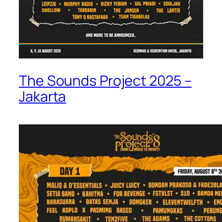
The Sounds Project 2025 –
Jakarta