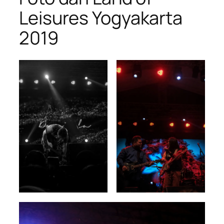
Leisures Yogyakarta
2019