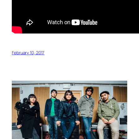
February 10, 2017