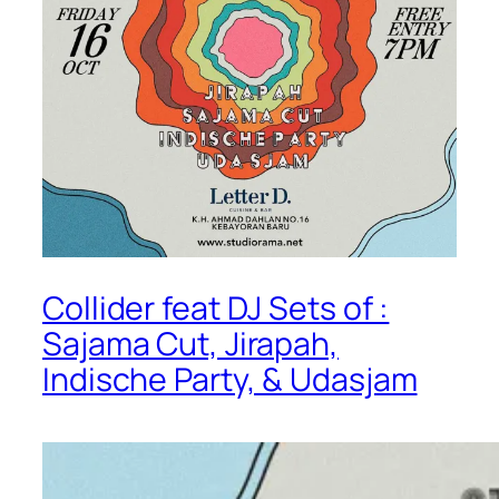
Collider feat DJ Sets of :
Sajama Cut, Jirapah,
Indische Party, & Udasjam