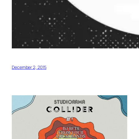
December 2, 2015