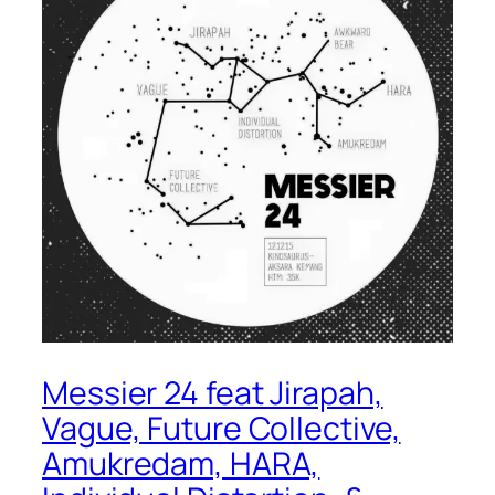
Messier 24 feat Jirapah,
Vague, Future Collective,
Amukredam, HARA,