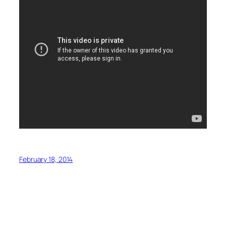
February 18, 2014