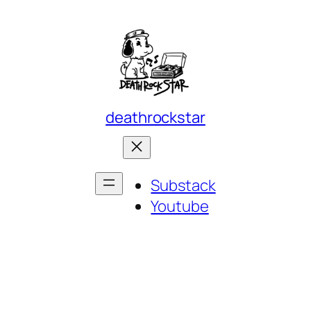
deathrockstar
Substack
Youtube