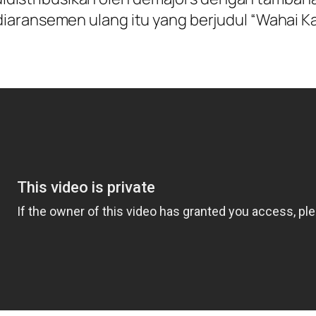
aransemen ulang itu yang berjudul “Wahai Kau 