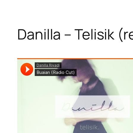
Danilla – Telisik (