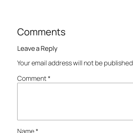
Comments
Leave a Reply
Your email address will not be published
Comment
*
Name
*