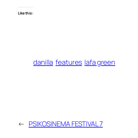
Like this:
danilla
features
lafa green
←
PSIKOSINEMA FESTIVAL 7