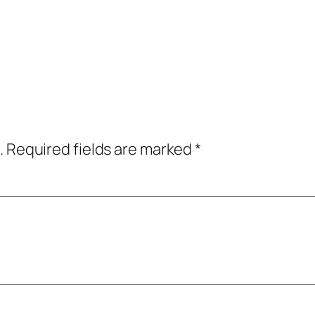
.
Required fields are marked
*