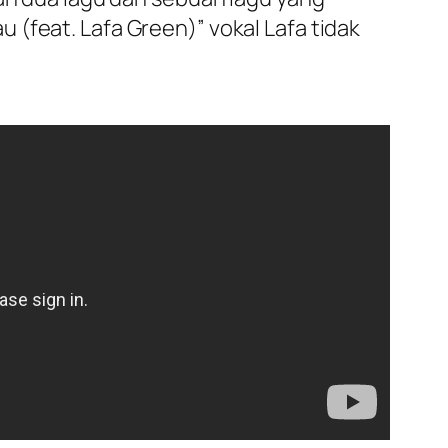
(feat. Lafa Green)” vokal Lafa tidak