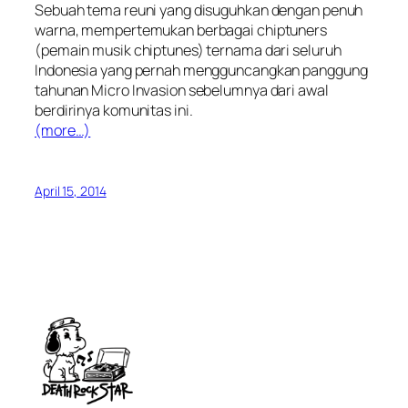
Sebuah tema reuni yang disuguhkan dengan penuh
warna, mempertemukan berbagai chiptuners
(pemain musik chiptunes) ternama dari seluruh
Indonesia yang pernah mengguncangkan panggung
tahunan Micro Invasion sebelumnya dari awal
berdirinya komunitas ini.
(more…)
April 15, 2014