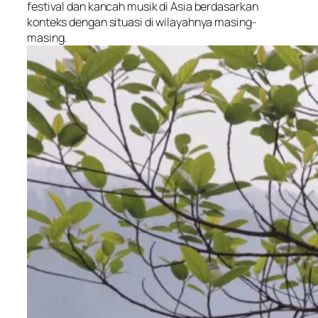
festival dan kancah musik di Asia berdasarkan
konteks dengan situasi di wilayahnya masing-
masing.