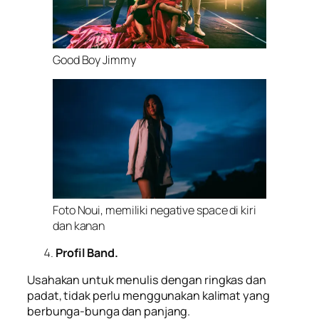
Good Boy Jimmy
Foto Noui, memiliki negative space di kiri
dan kanan
Profil Band.
Usahakan untuk menulis dengan ringkas dan
padat, tidak perlu menggunakan kalimat yang
berbunga-bunga dan panjang.