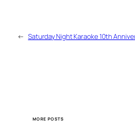
←
Saturday Night Karaoke 10th Anniver
MORE POSTS