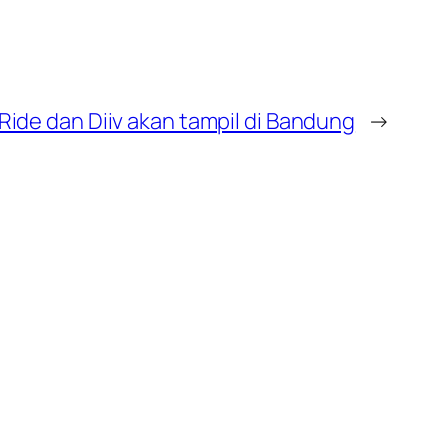
Ride dan Diiv akan tampil di Bandung
→