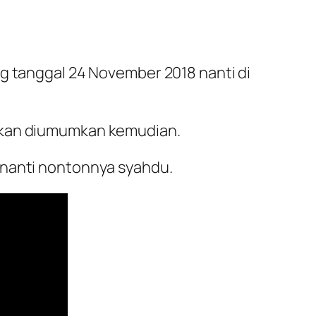
ng tanggal 24 November 2018 nanti di
 akan diumumkan kemudian.
 nanti nontonnya syahdu.