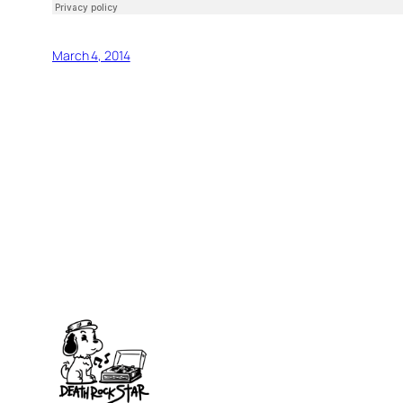
March 4, 2014