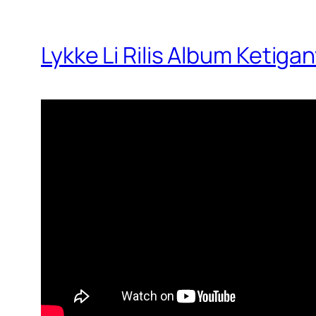
Lykke Li Rilis Album Ketigan