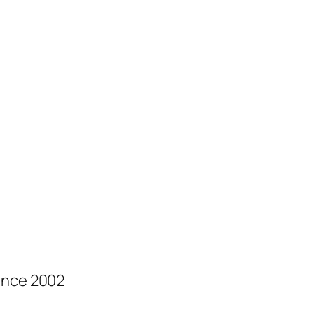
ince 2002