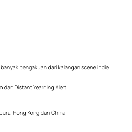
banyak pengakuan dari kalangan scene indie
 dan Distant Yearning Alert.
gapura, Hong Kong dan China.