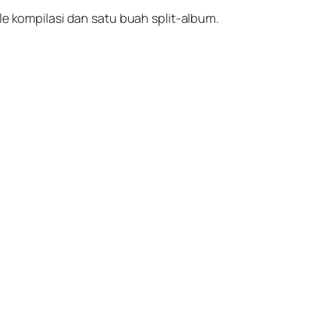
le kompilasi dan satu buah split-album.