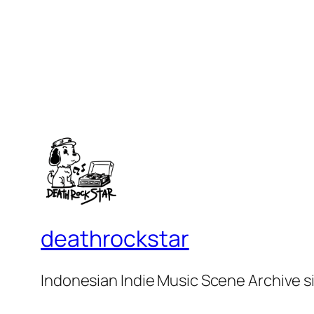
deathrockstar
Indonesian Indie Music Scene Archive s