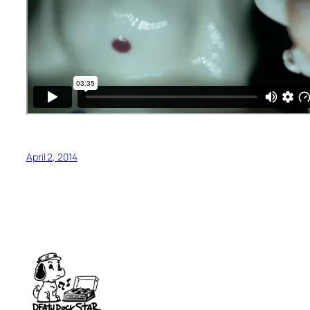
April 2, 2014