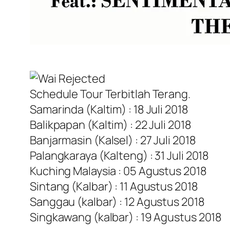
Schedule Tour Terbitlah Terang.
Samarinda (Kaltim) : 18 Juli 2018
Balikpapan (Kaltim) : 22 Juli 2018
Banjarmasin (Kalsel) : 27 Juli 2018
Palangkaraya (Kalteng) : 31 Juli 2018
Kuching Malaysia : 05 Agustus 2018
Sintang (Kalbar) : 11 Agustus 2018
Sanggau (kalbar) : 12 Agustus 2018
Singkawang (kalbar) : 19 Agustus 2018