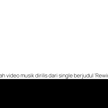
ideo musik dirilis dari single berjudul ‘Rewi