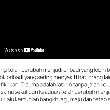
ng telah berubah menjadi pribadi yang lebih 
k pribadi yang sering menyakiti hati orang lai
 fikirkan. Trauma adalah labirin tanpa jalan ke
 sama sekalipun keadaan telah berubah menjadi
 Lalu kemudian bangkit lagi, maju dan tetap sa