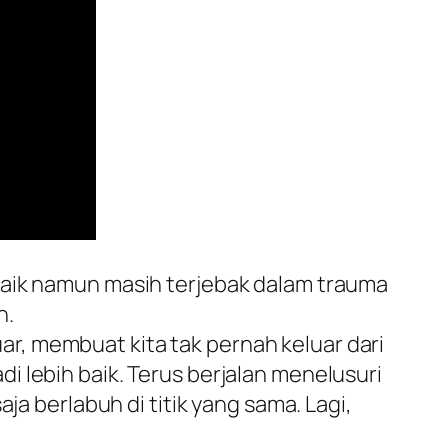
baik namun masih terjebak dalam trauma
n.
luar, membuat kita tak pernah keluar dari
 lebih baik. Terus berjalan menelusuri
ja berlabuh di titik yang sama. Lagi,