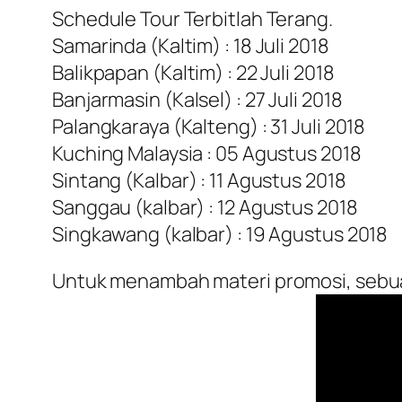
Schedule Tour Terbitlah Terang.
Samarinda (Kaltim) : 18 Juli 2018
Balikpapan (Kaltim) : 22 Juli 2018
Banjarmasin (Kalsel) : 27 Juli 2018
Palangkaraya (Kalteng) : 31 Juli 2018
Kuching Malaysia : 05 Agustus 2018
Sintang (Kalbar) : 11 Agustus 2018
Sanggau (kalbar) : 12 Agustus 2018
Singkawang (kalbar) : 19 Agustus 2018
Untuk menambah materi promosi, sebuah v