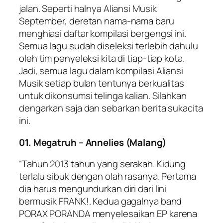
jalan. Seperti halnya Aliansi Musik
September, deretan nama-nama baru
menghiasi daftar kompilasi bergengsi ini.
Semua lagu sudah diseleksi terlebih dahulu
oleh tim penyeleksi kita di tiap-tiap kota.
Jadi, semua lagu dalam kompilasi Aliansi
Musik setiap bulan tentunya berkualitas
untuk dikonsumsi telinga kalian. Silahkan
dengarkan saja dan sebarkan berita sukacita
ini.
01. Megatruh – Annelies (Malang)
“Tahun 2013 tahun yang serakah. Kidung
terlalu sibuk dengan olah rasanya. Pertama
dia harus mengundurkan diri dari lini
bermusik FRANK!. Kedua gagalnya band
PORAX PORANDA menyelesaikan EP karena